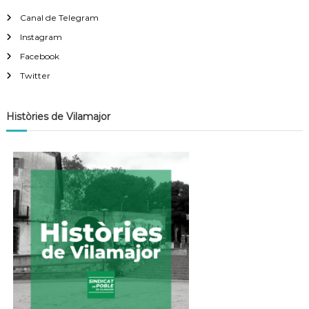
Canal de Telegram
Instagram
Facebook
Twitter
Històries de Vilamajor