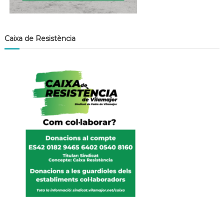
Caixa de Resistència