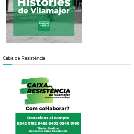
»
Caixa de Resistència